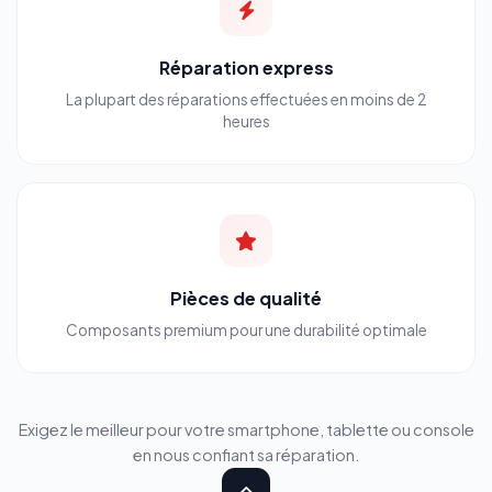
Réparation express
La plupart des réparations effectuées en moins de 2
heures
Pièces de qualité
Composants premium pour une durabilité optimale
Exigez le meilleur pour votre smartphone, tablette ou console
en nous confiant sa réparation.