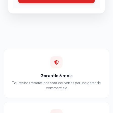
Garantie 6 mois
Toutes nos réparations sont couvertes par une garantie
commerciale